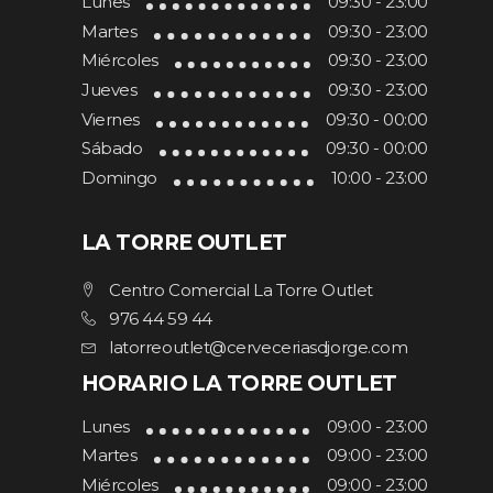
Lunes
09:30 - 23:00
Martes
09:30 - 23:00
Miércoles
09:30 - 23:00
Jueves
09:30 - 23:00
Viernes
09:30 - 00:00
Sábado
09:30 - 00:00
Domingo
10:00 - 23:00
LA TORRE OUTLET
Centro Comercial La Torre Outlet
976 44 59 44
latorreoutlet@cerveceriasdjorge.com
HORARIO LA TORRE OUTLET
Lunes
09:00 - 23:00
Martes
09:00 - 23:00
Miércoles
09:00 - 23:00