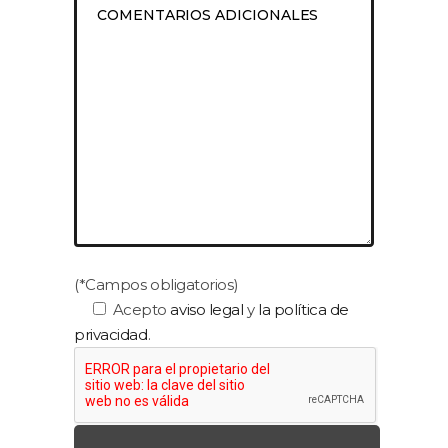
(*Campos obligatorios)
Acepto
aviso legal
y
la política de
privacidad
.