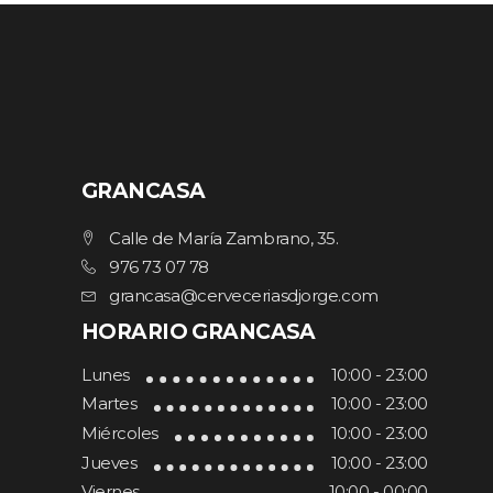
GRANCASA
Calle de María Zambrano, 35.
976 73 07 78
grancasa@cerveceriasdjorge.com
HORARIO GRANCASA
Lunes
10:00 - 23:00
Martes
10:00 - 23:00
Miércoles
10:00 - 23:00
Jueves
10:00 - 23:00
Viernes
10:00 - 00:00