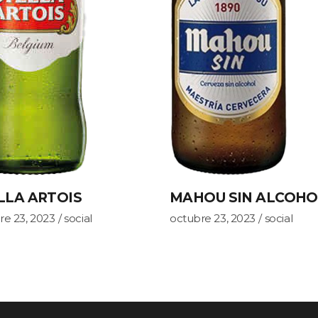
LLA ARTOIS
MAHOU SIN ALCOHO
re 23, 2023
social
octubre 23, 2023
social