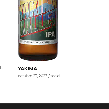
L
YAKIMA
octubre 23, 2023
social