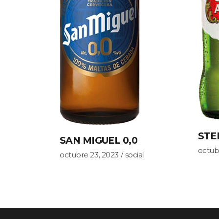
STE
SAN MIGUEL 0,0
octub
octubre 23, 2023
social