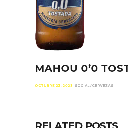
MAHOU 0’0 TOS
OCTUBRE 23, 2023
SOCIAL
CERVEZAS
RELATED POSTS