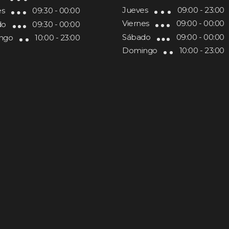
Jueves
09:00 - 23:00
es
09:30 - 00:00
Viernes
09:00 - 00:00
do
09:30 - 00:00
Sábado
09:00 - 00:00
ngo
10:00 - 23:00
Domingo
10:00 - 23:00