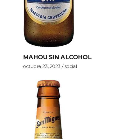
MAHOU SIN ALCOHOL
octubre 23, 2023
social