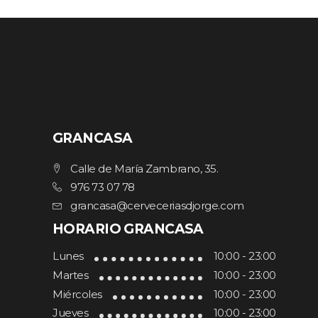
GRANCASA
Calle de María Zambrano, 35.
976 73 07 78
grancasa@cerveceriasdjorge.com
HORARIO GRANCASA
Lunes
10:00 - 23:00
Martes
10:00 - 23:00
Miércoles
10:00 - 23:00
Jueves
10:00 - 23:00