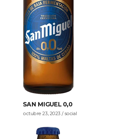
SAN MIGUEL 0,0
octubre 23, 2023
social