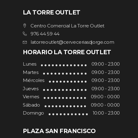
LA TORRE OUTLET
Centro Comercial La Torre Outlet
976 44 59 44
latorreoutlet@cerveceriasdjorge.com
HORARIO LA TORRE OUTLET
Lunes
09:00 - 23:00
Martes
09:00 - 23:00
Miércoles
09:00 - 23:00
Jueves
09:00 - 23:00
Viernes
09:00 - 00:00
Sábado
09:00 - 00:00
Domingo
10:00 - 23:00
PLAZA SAN FRANCISCO