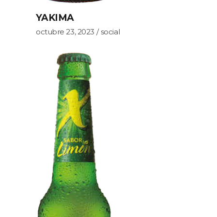
YAKIMA
octubre 23, 2023
social