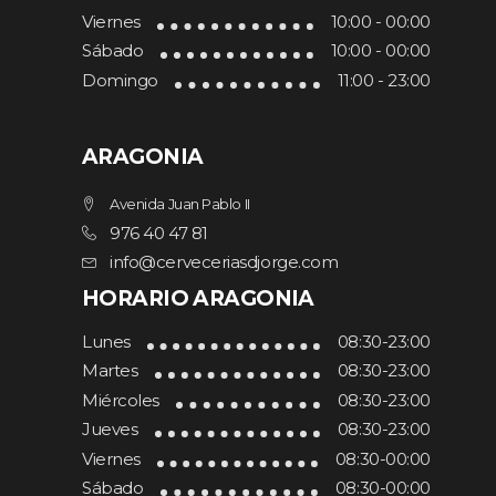
Viernes
10:00 - 00:00
Sábado
10:00 - 00:00
Domingo
11:00 - 23:00
ARAGONIA
Avenida Juan Pablo II
976 40 47 81
info@cerveceriasdjorge.com
HORARIO ARAGONIA
Lunes
08:30-23:00
Martes
08:30-23:00
Miércoles
08:30-23:00
Jueves
08:30-23:00
Viernes
08:30-00:00
Sábado
08:30-00:00