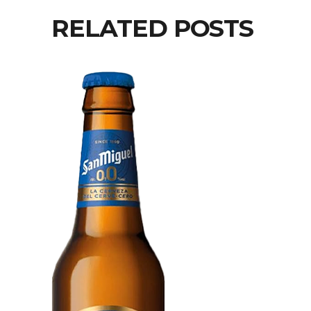
RELATED POSTS