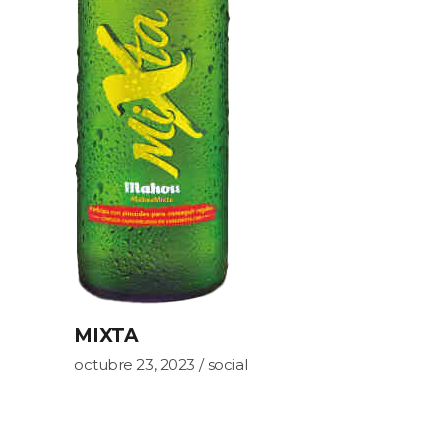
MIXTA
octubre 23, 2023
social