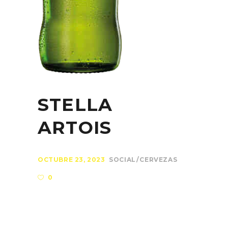
STELLA
ARTOIS
OCTUBRE 23, 2023
SOCIAL
CERVEZAS
0