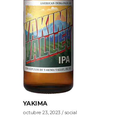
YAKIMA
octubre 23, 2023
social