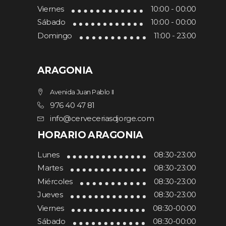
Viernes
10:00 - 00:00
Sábado
10:00 - 00:00
Domingo
11:00 - 23:00
ARAGONIA
Avenida Juan Pablo II
976 40 47 81
info@cerveceriasdjorge.com
HORARIO ARAGONIA
Lunes
08:30-23:00
Martes
08:30-23:00
Miércoles
08:30-23:00
Jueves
08:30-23:00
Viernes
08:30-00:00
Sábado
08:30-00:00