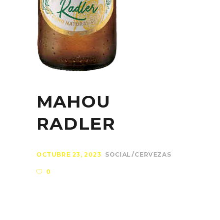
MAHOU
RADLER
OCTUBRE 23, 2023
SOCIAL
CERVEZAS
0