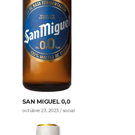
SAN MIGUEL 0,0
octubre 23, 2023
social