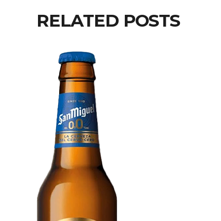
RELATED POSTS