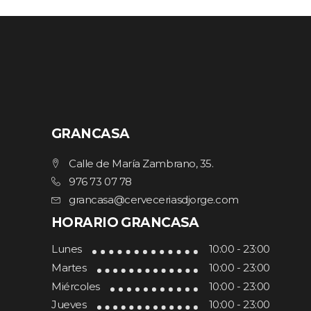
GRANCASA
Calle de María Zambrano, 35.
976 73 07 78
grancasa@cerveceriasdjorge.com
HORARIO GRANCASA
Lunes
10:00 - 23:00
Martes
10:00 - 23:00
Miércoles
10:00 - 23:00
Jueves
10:00 - 23:00