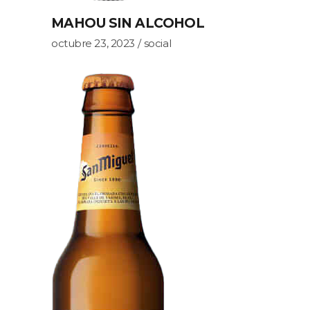
MAHOU SIN ALCOHOL
octubre 23, 2023
social