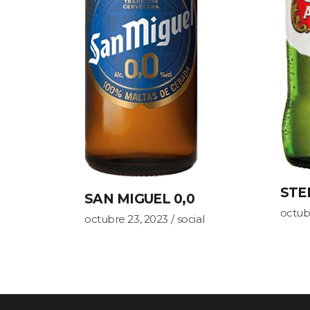
STE
SAN MIGUEL 0,0
octub
octubre 23, 2023
social