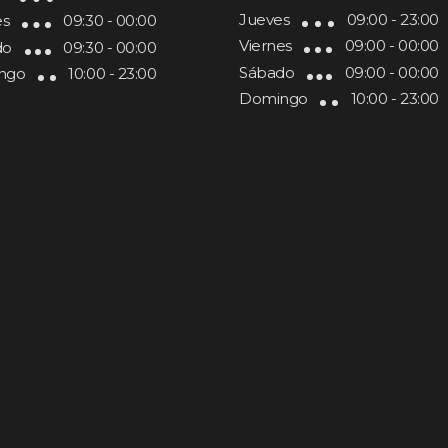
Jueves
09:00 - 23:00
es
09:30 - 00:00
Viernes
09:00 - 00:00
do
09:30 - 00:00
Sábado
09:00 - 00:00
ngo
10:00 - 23:00
Domingo
10:00 - 23:00