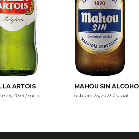
LLA ARTOIS
MAHOU SIN ALCOHO
re 23, 2023
social
octubre 23, 2023
social