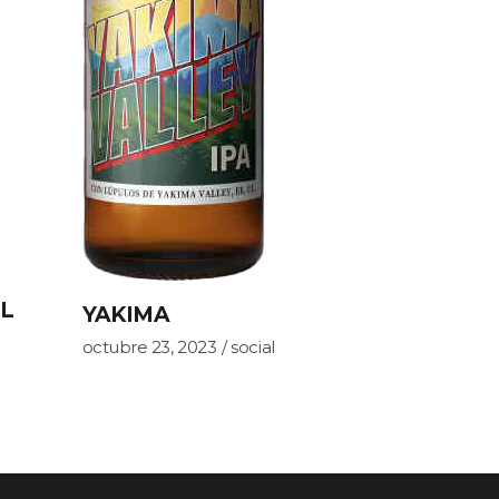
L
YAKIMA
octubre 23, 2023
social