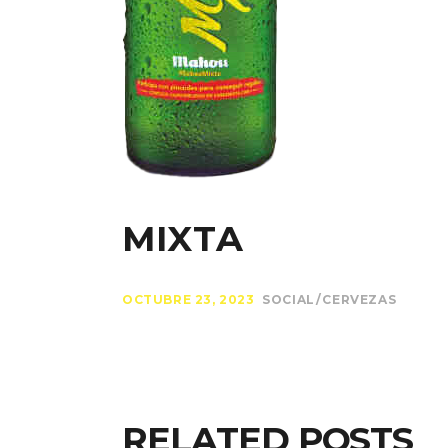
MIXTA
OCTUBRE 23, 2023
SOCIAL
CERVEZAS
RELATED POSTS